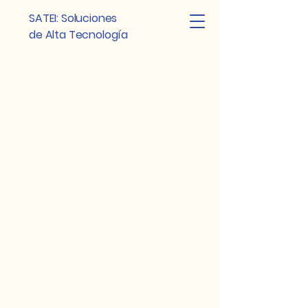
SATEI: Soluciones
de Alta Tecnología
Ibérica