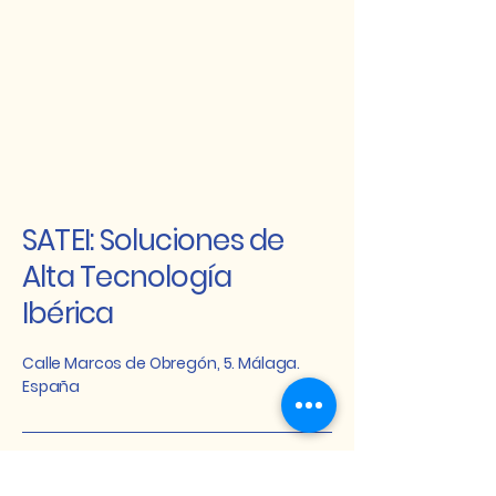
SATEI: Soluciones de
Alta Tecnología
Ibérica
Calle Marcos de Obregón, 5. Málaga.
España