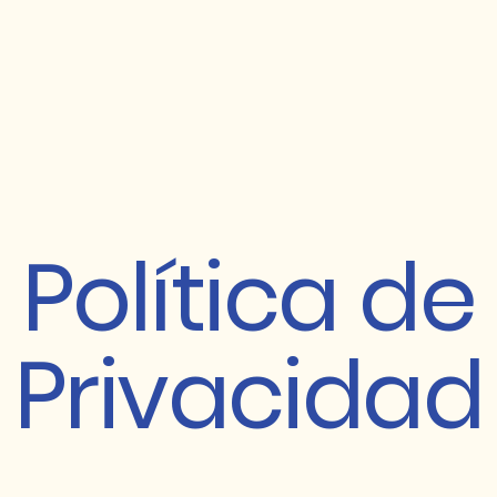
Política de
Privacidad