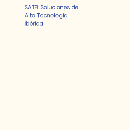
SATEI: Soluciones de
Alta Tecnología
Ibérica