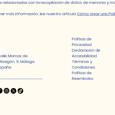
s relacionadas con la recopilación de datos de menores y 
er más información, lee nuestro artículo
Cómo crear una Polí
.
Política de
Privacidad
Declaración de
alle Marcos de
Accesibilidad
bregón, 5. Málaga.
Términos y
spaña
Condiciones
Política de
Reembolso